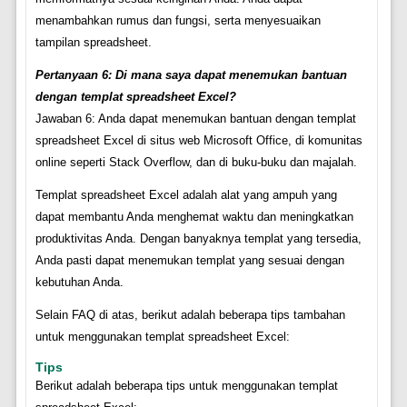
menambahkan rumus dan fungsi, serta menyesuaikan
tampilan spreadsheet.
Pertanyaan 6: Di mana saya dapat menemukan bantuan
dengan templat spreadsheet Excel?
Jawaban 6: Anda dapat menemukan bantuan dengan templat
spreadsheet Excel di situs web Microsoft Office, di komunitas
online seperti Stack Overflow, dan di buku-buku dan majalah.
Templat spreadsheet Excel adalah alat yang ampuh yang
dapat membantu Anda menghemat waktu dan meningkatkan
produktivitas Anda. Dengan banyaknya templat yang tersedia,
Anda pasti dapat menemukan templat yang sesuai dengan
kebutuhan Anda.
Selain FAQ di atas, berikut adalah beberapa tips tambahan
untuk menggunakan templat spreadsheet Excel:
Tips
Berikut adalah beberapa tips untuk menggunakan templat