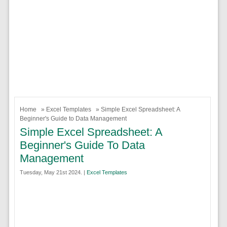
Home
»
Excel Templates
» Simple Excel Spreadsheet: A
Beginner's Guide to Data Management
Simple Excel Spreadsheet: A
Beginner's Guide To Data
Management
Tuesday, May 21st 2024. |
Excel Templates