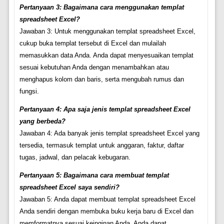
Pertanyaan 3: Bagaimana cara menggunakan templat
spreadsheet Excel?
Jawaban 3: Untuk menggunakan templat spreadsheet Excel,
cukup buka templat tersebut di Excel dan mulailah
memasukkan data Anda. Anda dapat menyesuaikan templat
sesuai kebutuhan Anda dengan menambahkan atau
menghapus kolom dan baris, serta mengubah rumus dan
fungsi.
Pertanyaan 4: Apa saja jenis templat spreadsheet Excel
yang berbeda?
Jawaban 4: Ada banyak jenis templat spreadsheet Excel yang
tersedia, termasuk templat untuk anggaran, faktur, daftar
tugas, jadwal, dan pelacak kebugaran.
Pertanyaan 5: Bagaimana cara membuat templat
spreadsheet Excel saya sendiri?
Jawaban 5: Anda dapat membuat templat spreadsheet Excel
Anda sendiri dengan membuka buku kerja baru di Excel dan
memformatnya sesuai keinginan Anda. Anda dapat