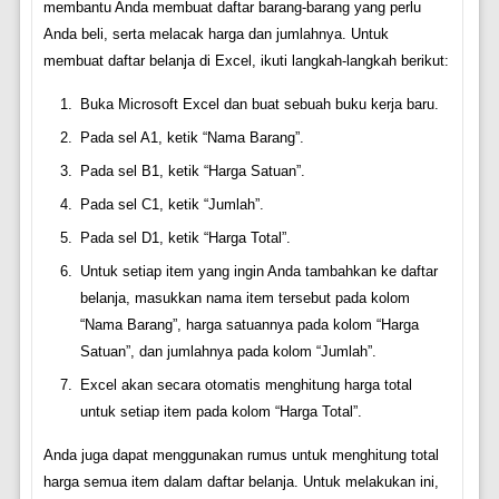
membantu Anda membuat daftar barang-barang yang perlu
Anda beli, serta melacak harga dan jumlahnya. Untuk
membuat daftar belanja di Excel, ikuti langkah-langkah berikut:
Buka Microsoft Excel dan buat sebuah buku kerja baru.
Pada sel A1, ketik “Nama Barang”.
Pada sel B1, ketik “Harga Satuan”.
Pada sel C1, ketik “Jumlah”.
Pada sel D1, ketik “Harga Total”.
Untuk setiap item yang ingin Anda tambahkan ke daftar
belanja, masukkan nama item tersebut pada kolom
“Nama Barang”, harga satuannya pada kolom “Harga
Satuan”, dan jumlahnya pada kolom “Jumlah”.
Excel akan secara otomatis menghitung harga total
untuk setiap item pada kolom “Harga Total”.
Anda juga dapat menggunakan rumus untuk menghitung total
harga semua item dalam daftar belanja. Untuk melakukan ini,