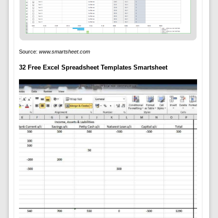
Source:
www.smartsheet.com
32 Free Excel Spreadsheet Templates Smartsheet