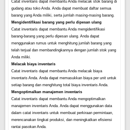
Catat inventaris dapat membantu Anda melacak stok barang di
gudang atau toko Anda. Anda dapat membuat daftar semua
barang yang Anda miliki, serta jumlah masing-masing barang.
Mengidentifikasi barang yang perlu dipesan ulang
Catat inventaris dapat membantu Anda mengidentifikasi
barang-barang yang perlu dipesan ulang. Anda dapat
menggunakan rumus untuk menghitung jumlah barang yang
telah terjual dan membandingkannya dengan jumlah stok yang
Anda miliki.
Melacak biaya inventaris
Catat inventaris dapat membantu Anda melacak biaya
inventaris Anda. Anda dapat memasukkan biaya per unit untuk
setiap barang dan menghitung total biaya inventaris Anda.
Mengoptimalkan manajemen inventaris
Catat inventaris dapat membantu Anda mengoptimalkan
manajemen inventaris Anda. Anda dapat menggunakan data
dalam catat inventaris untuk membuat perkiraan permintaan,
merencanakan tingkat produksi, dan meningkatkan efisiensi
rantai pasokan Anda.