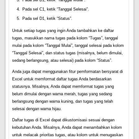
Pada sel C1, ketik “Tanggal Selesai”.
Pada sel D1, ketik “Status”.
Untuk setiap tugas yang ingin Anda tambahkan ke daftar
tugas, masukkan nama tugas pada kolom “Tugas”, tanggal
mulai pada kolom “Tanggal Mulai”, tanggal selesai pada kolom
“Tanggal Selesai”, dan status tugas (misalnya, belum dimulai,
sedang berlangsung, atau selesai) pada kolom “Status”.
Anda juga dapat menggunakan fitur pemformatan bersyarat di
Excel untuk memformat daftar tugas Anda berdasarkan
statusnya. Misalnya, Anda dapat memformat tugas yang
belum dimulai dengan warna merah, tugas yang sedang
berlangsung dengan warna kuning, dan tugas yang telah
selesai dengan warna hijau.
Daftar tugas di Excel dapat dikustomisasi sesuai dengan
kebutuhan Anda. Misalnya, Anda dapat menambahkan kolom
untuk melacak prioritas tugas, atau kolom untuk menugaskan