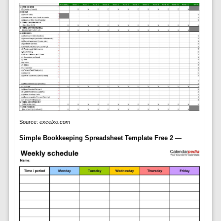
Source:
excelxo.com
Simple Bookkeeping Spreadsheet Template Free 2 —