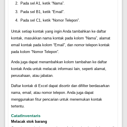
Pada sel A1, ketik “Nama”.
Pada sel B1, ketik “Email”.
Pada sel C1, ketik “Nomor Telepon”.
Untuk setiap kontak yang ingin Anda tambahkan ke daftar
kontak, masukkan nama kontak pada kolom “Nama”, alamat
email kontak pada kolom “Email”, dan nomor telepon kontak
pada kolom “Nomor Telepon”.
Anda juga dapat menambahkan kolom tambahan ke daftar
kontak Anda untuk melacak informasi lain, seperti alamat,
perusahaan, atau jabatan.
Daftar kontak di Excel dapat disortir dan difilter berdasarkan
nama, email, atau nomor telepon. Anda juga dapat
menggunakan fitur pencarian untuk menemukan kontak
tertentu.
CatatInventaris
Melacak stok barang