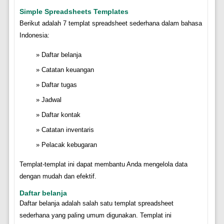
Simple Spreadsheets Templates
Berikut adalah 7 templat spreadsheet sederhana dalam bahasa
Indonesia:
Daftar belanja
Catatan keuangan
Daftar tugas
Jadwal
Daftar kontak
Catatan inventaris
Pelacak kebugaran
Templat-templat ini dapat membantu Anda mengelola data
dengan mudah dan efektif.
Daftar belanja
Daftar belanja adalah salah satu templat spreadsheet
sederhana yang paling umum digunakan. Templat ini