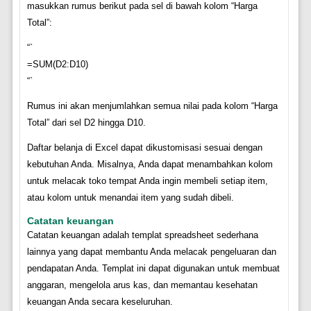
masukkan rumus berikut pada sel di bawah kolom “Harga
Total”:
“`
=SUM(D2:D10)
“`
Rumus ini akan menjumlahkan semua nilai pada kolom “Harga
Total” dari sel D2 hingga D10.
Daftar belanja di Excel dapat dikustomisasi sesuai dengan
kebutuhan Anda. Misalnya, Anda dapat menambahkan kolom
untuk melacak toko tempat Anda ingin membeli setiap item,
atau kolom untuk menandai item yang sudah dibeli.
Catatan keuangan
Catatan keuangan adalah templat spreadsheet sederhana
lainnya yang dapat membantu Anda melacak pengeluaran dan
pendapatan Anda. Templat ini dapat digunakan untuk membuat
anggaran, mengelola arus kas, dan memantau kesehatan
keuangan Anda secara keseluruhan.