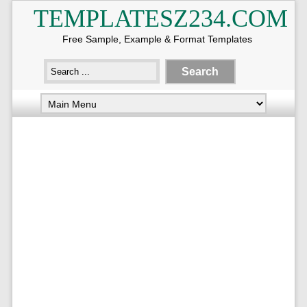
TEMPLATESZ234.COM
Free Sample, Example & Format Templates