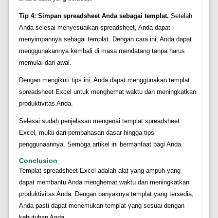
Tip 4: Simpan spreadsheet Anda sebagai templat.
Setelah
Anda selesai menyesuaikan spreadsheet, Anda dapat
menyimpannya sebagai templat. Dengan cara ini, Anda dapat
menggunakannya kembali di masa mendatang tanpa harus
memulai dari awal.
Dengan mengikuti tips ini, Anda dapat menggunakan templat
spreadsheet Excel untuk menghemat waktu dan meningkatkan
produktivitas Anda.
Selesai sudah penjelasan mengenai templat spreadsheet
Excel, mulai dari pembahasan dasar hingga tips
penggunaannya. Semoga artikel ini bermanfaat bagi Anda.
Conclusion
Templat spreadsheet Excel adalah alat yang ampuh yang
dapat membantu Anda menghemat waktu dan meningkatkan
produktivitas Anda. Dengan banyaknya templat yang tersedia,
Anda pasti dapat menemukan templat yang sesuai dengan
kebutuhan Anda.