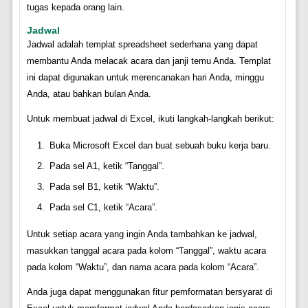
tugas kepada orang lain.
Jadwal
Jadwal adalah templat spreadsheet sederhana yang dapat
membantu Anda melacak acara dan janji temu Anda. Templat
ini dapat digunakan untuk merencanakan hari Anda, minggu
Anda, atau bahkan bulan Anda.
Untuk membuat jadwal di Excel, ikuti langkah-langkah berikut:
Buka Microsoft Excel dan buat sebuah buku kerja baru.
Pada sel A1, ketik “Tanggal”.
Pada sel B1, ketik “Waktu”.
Pada sel C1, ketik “Acara”.
Untuk setiap acara yang ingin Anda tambahkan ke jadwal,
masukkan tanggal acara pada kolom “Tanggal”, waktu acara
pada kolom “Waktu”, dan nama acara pada kolom “Acara”.
Anda juga dapat menggunakan fitur pemformatan bersyarat di