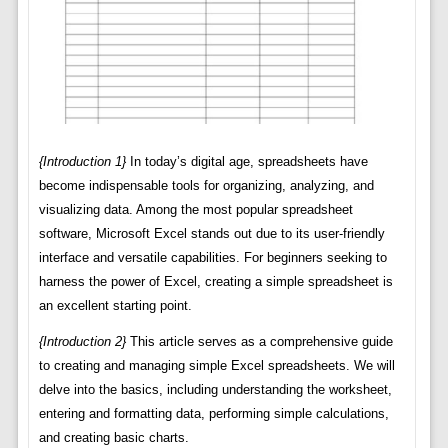
{Introduction 1}
In today’s digital age, spreadsheets have
become indispensable tools for organizing, analyzing, and
visualizing data. Among the most popular spreadsheet
software, Microsoft Excel stands out due to its user-friendly
interface and versatile capabilities. For beginners seeking to
harness the power of Excel, creating a simple spreadsheet is
an excellent starting point.
{Introduction 2}
This article serves as a comprehensive guide
to creating and managing simple Excel spreadsheets. We will
delve into the basics, including understanding the worksheet,
entering and formatting data, performing simple calculations,
and creating basic charts.