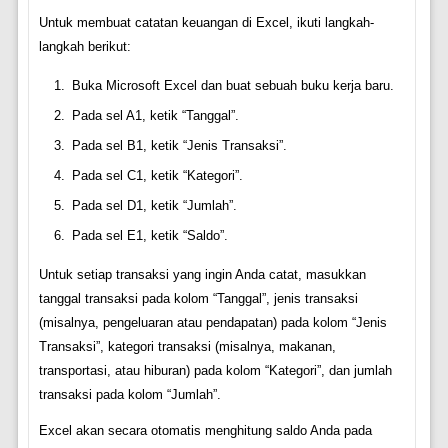
Untuk membuat catatan keuangan di Excel, ikuti langkah-
langkah berikut:
Buka Microsoft Excel dan buat sebuah buku kerja baru.
Pada sel A1, ketik “Tanggal”.
Pada sel B1, ketik “Jenis Transaksi”.
Pada sel C1, ketik “Kategori”.
Pada sel D1, ketik “Jumlah”.
Pada sel E1, ketik “Saldo”.
Untuk setiap transaksi yang ingin Anda catat, masukkan
tanggal transaksi pada kolom “Tanggal”, jenis transaksi
(misalnya, pengeluaran atau pendapatan) pada kolom “Jenis
Transaksi”, kategori transaksi (misalnya, makanan,
transportasi, atau hiburan) pada kolom “Kategori”, dan jumlah
transaksi pada kolom “Jumlah”.
Excel akan secara otomatis menghitung saldo Anda pada