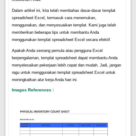
Dalam artikel ini, kita telah membahas dasar-dasar templat
spreadsheet Excel, termasuk cara menemukan,
menggunakan, dan menyesuaikan templat. Kami juga telah
memberikan beberapa tips untuk membantu Anda
menggunakan templat spreadsheet Excel secara efektif.
Apakah Anda seorang pemula atau pengguna Excel
berpengalaman, templat spreadsheet dapat membantu Anda
menyelesaikan pekerjaan lebih cepat dan mudah. Jadi, jangan
ragu untuk menggunakan templat spreadsheet Excel untuk
meningkatkan alur kerja Anda hari ini.
Images References :